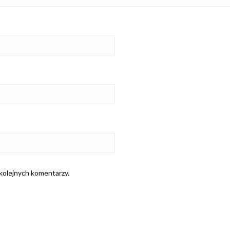
 kolejnych komentarzy.