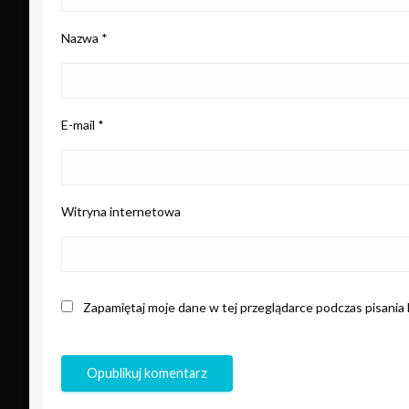
Nazwa
*
E-mail
*
Witryna internetowa
Zapamiętaj moje dane w tej przeglądarce podczas pisania