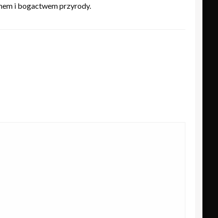
knem i bogactwem przyrody.