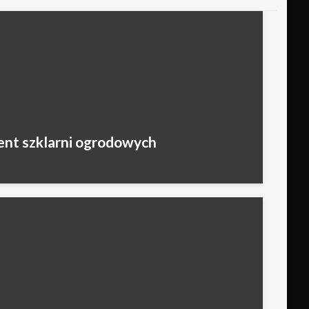
ent szklarni ogrodowych