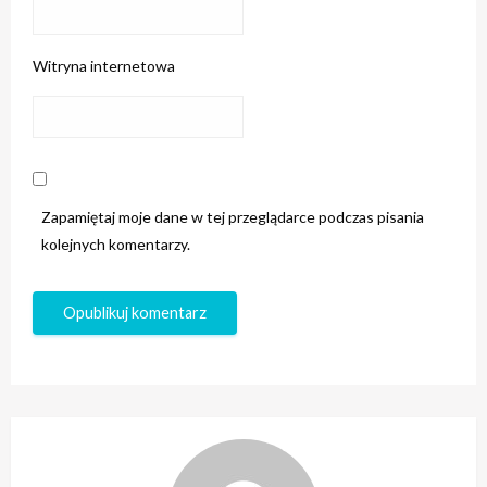
Witryna internetowa
Zapamiętaj moje dane w tej przeglądarce podczas pisania
kolejnych komentarzy.