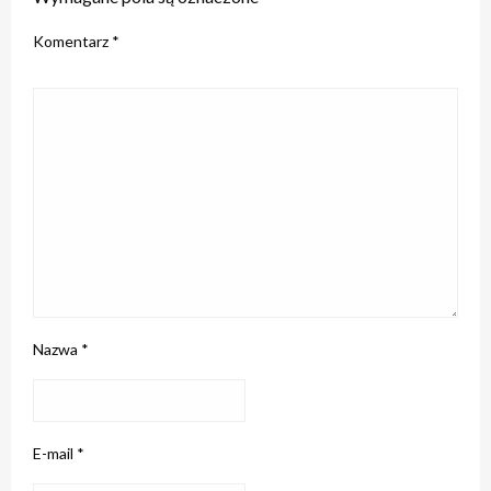
Komentarz
*
Nazwa
*
E-mail
*