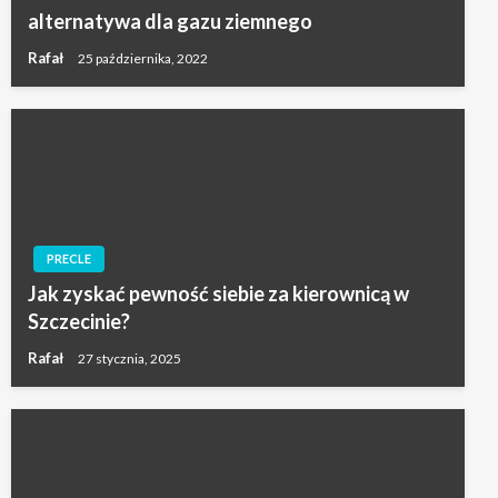
alternatywa dla gazu ziemnego
Rafał
25 października, 2022
PRECLE
Jak zyskać pewność siebie za kierownicą w
Szczecinie?
Rafał
27 stycznia, 2025