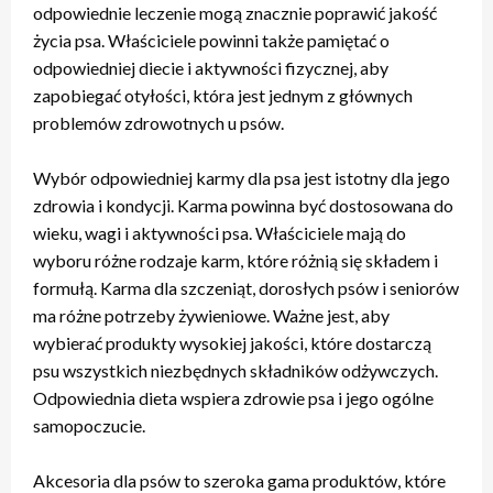
odpowiednie leczenie mogą znacznie poprawić jakość
życia psa. Właściciele powinni także pamiętać o
odpowiedniej diecie i aktywności fizycznej, aby
zapobiegać otyłości, która jest jednym z głównych
problemów zdrowotnych u psów.
Wybór odpowiedniej karmy dla psa jest istotny dla jego
zdrowia i kondycji. Karma powinna być dostosowana do
wieku, wagi i aktywności psa. Właściciele mają do
wyboru różne rodzaje karm, które różnią się składem i
formułą. Karma dla szczeniąt, dorosłych psów i seniorów
ma różne potrzeby żywieniowe. Ważne jest, aby
wybierać produkty wysokiej jakości, które dostarczą
psu wszystkich niezbędnych składników odżywczych.
Odpowiednia dieta wspiera zdrowie psa i jego ogólne
samopoczucie.
Akcesoria dla psów to szeroka gama produktów, które