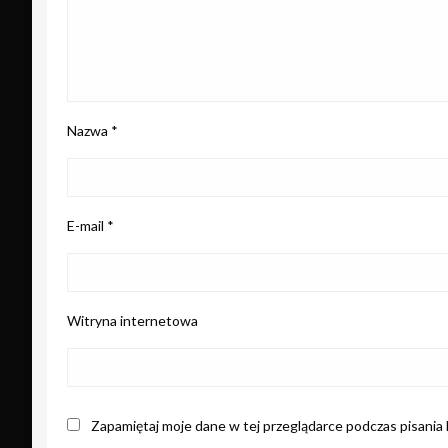
Nazwa
*
E-mail
*
Witryna internetowa
Zapamiętaj moje dane w tej przeglądarce podczas pisania