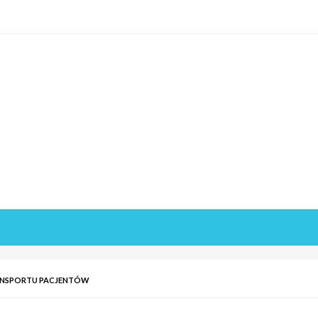
ANSPORTU PACJENTÓW