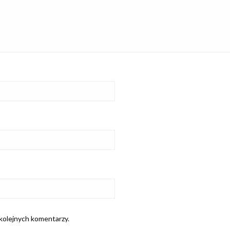
 kolejnych komentarzy.