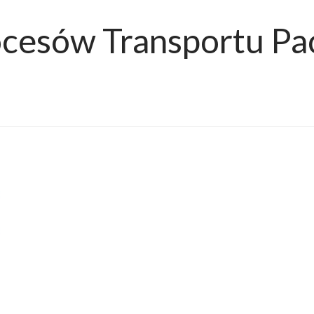
ocesów Transportu Pa