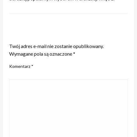
ZOSTAW ODPOWIEDŹ
Twój adres e-mail nie zostanie opublikowany.
Wymagane pola są oznaczone
*
Komentarz
*