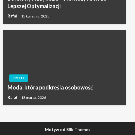
Lepszej Optymalizacji
Rafał
15 kwietnia, 2025
PRECLE
Moda, która podkreśla osobowość
Rafał
18 marca, 2026
Motyw od Silk Themes