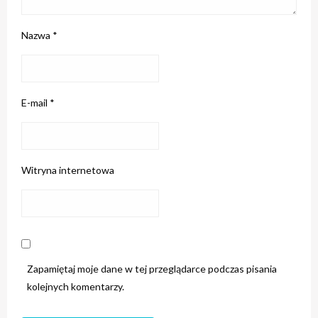
Nazwa
*
E-mail
*
Witryna internetowa
Zapamiętaj moje dane w tej przeglądarce podczas pisania
kolejnych komentarzy.