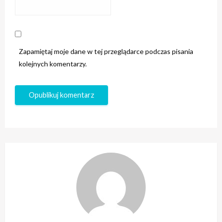
Zapamiętaj moje dane w tej przeglądarce podczas pisania
kolejnych komentarzy.