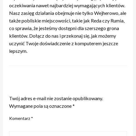
oczekiwania nawet najbardziej wymagających klientów.
Nasz zasięg działania obejmuje nie tylko Wejherowo, ale
także pobliskie miejscowości, takie jak Reda czy Rumia,
co sprawia, że jesteśmy dostępni dla szerszego grona
klientów. Dołącz do nas i przekonaj się, jak możemy
uczynić Twoje doświadczenie z komputerem jeszcze
lepszym.
ZOSTAW ODPOWIEDŹ
Twój adres e-mail nie zostanie opublikowany.
Wymagane pola są oznaczone
*
Komentarz
*