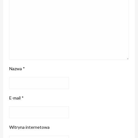
Nazwa
*
E-mail
*
Witryna internetowa