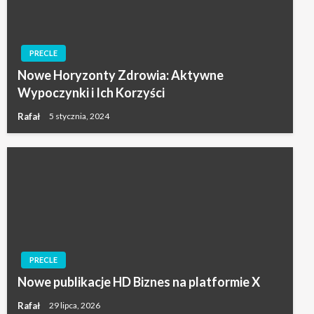
PRECLE
Nowe Horyzonty Zdrowia: Aktywne
Wypoczynki i Ich Korzyści
Rafał
5 stycznia, 2024
PRECLE
Nowe publikacje HD Biznes na platformie X
Rafał
29 lipca, 2026