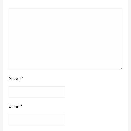
Nazwa
*
E-mail
*