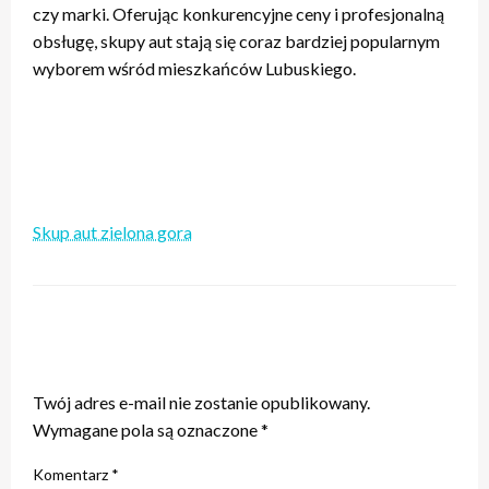
czy marki. Oferując konkurencyjne ceny i profesjonalną
obsługę, skupy aut stają się coraz bardziej popularnym
wyborem wśród mieszkańców Lubuskiego.
Skup aut zielona gora
ZOSTAW ODPOWIEDŹ
Twój adres e-mail nie zostanie opublikowany.
Wymagane pola są oznaczone
*
Komentarz
*