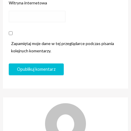
Witryna internetowa
Zapamiętaj moje dane w tej przeglądarce podczas pisania
kolejnych komentarzy.