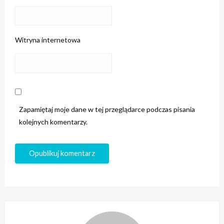
Witryna internetowa
Zapamiętaj moje dane w tej przeglądarce podczas pisania
kolejnych komentarzy.