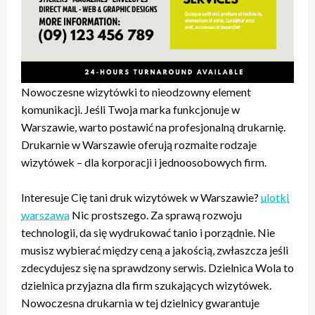
Nowoczesne wizytówki to nieodzowny element
komunikacji. Jeśli Twoja marka funkcjonuje w
Warszawie, warto postawić na profesjonalną drukarnię.
Drukarnie w Warszawie oferują rozmaite rodzaje
wizytówek – dla korporacji i jednoosobowych firm.
Interesuje Cię tani druk wizytówek w Warszawie?
ulotki
warszawa
Nic prostszego. Za sprawą rozwoju
technologii, da się wydrukować tanio i porządnie. Nie
musisz wybierać między ceną a jakością, zwłaszcza jeśli
zdecydujesz się na sprawdzony serwis. Dzielnica Wola to
dzielnica przyjazna dla firm szukających wizytówek.
Nowoczesna drukarnia w tej dzielnicy gwarantuje