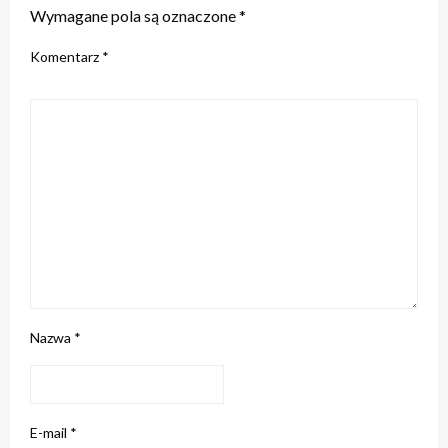
Wymagane pola są oznaczone
*
Komentarz
*
Nazwa
*
E-mail
*