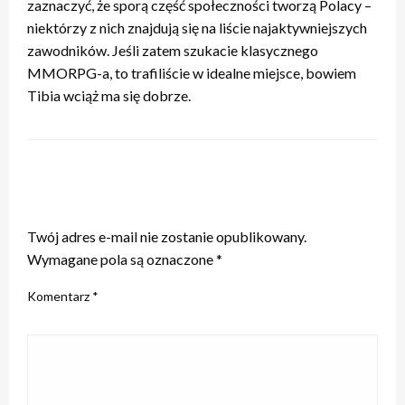
zaznaczyć, że sporą część społeczności tworzą Polacy –
niektórzy z nich znajdują się na liście najaktywniejszych
zawodników. Jeśli zatem szukacie klasycznego
MMORPG-a, to trafiliście w idealne miejsce, bowiem
Tibia wciąż ma się dobrze.
ZOSTAW ODPOWIEDŹ
Twój adres e-mail nie zostanie opublikowany.
Wymagane pola są oznaczone
*
Komentarz
*