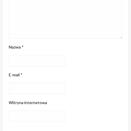
Nazwa
*
E-mail
*
Witryna internetowa