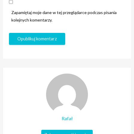
Zapamiętaj moje dane w tej przeglądarce podczas pisania
kolejnych komentarzy.
Rafał