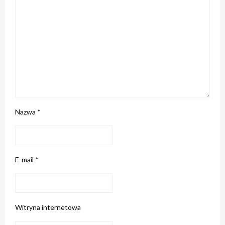
Nazwa
*
E-mail
*
Witryna internetowa