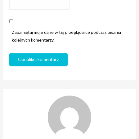
Zapamiętaj moje dane w tej przeglądarce podczas pisania
kolejnych komentarzy.