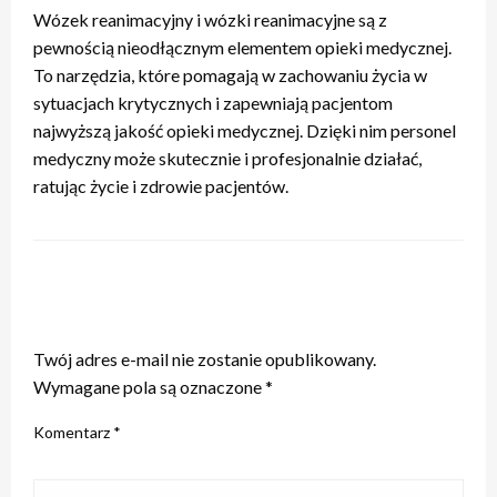
Wózek reanimacyjny i wózki reanimacyjne są z
pewnością nieodłącznym elementem opieki medycznej.
To narzędzia, które pomagają w zachowaniu życia w
sytuacjach krytycznych i zapewniają pacjentom
najwyższą jakość opieki medycznej. Dzięki nim personel
medyczny może skutecznie i profesjonalnie działać,
ratując życie i zdrowie pacjentów.
ZOSTAW ODPOWIEDŹ
Twój adres e-mail nie zostanie opublikowany.
Wymagane pola są oznaczone
*
Komentarz
*