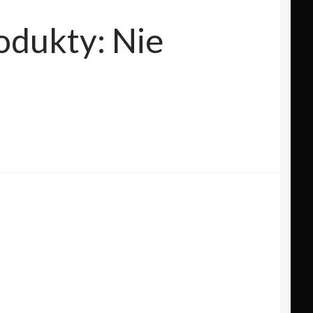
dukty: Nie