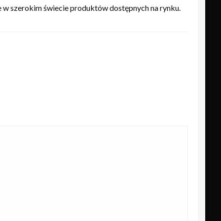
ie w szerokim świecie produktów dostępnych na rynku.