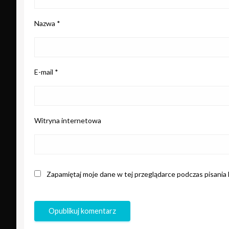
Nazwa
*
E-mail
*
Witryna internetowa
Zapamiętaj moje dane w tej przeglądarce podczas pisania