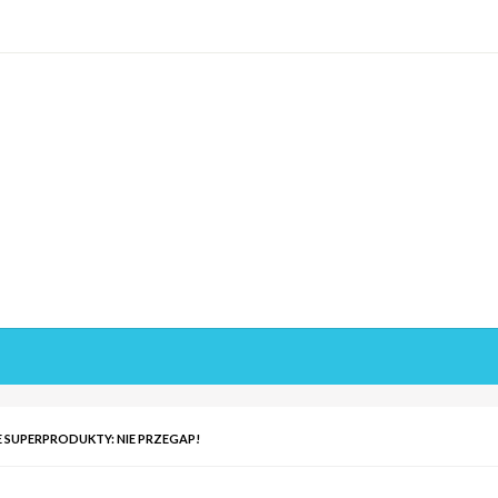
SUPERPRODUKTY: NIE PRZEGAP!