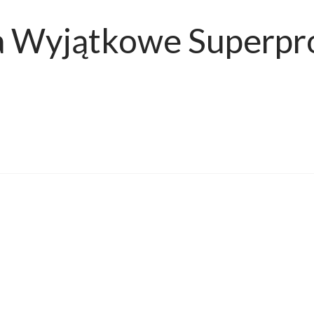
 Wyjątkowe Superpro