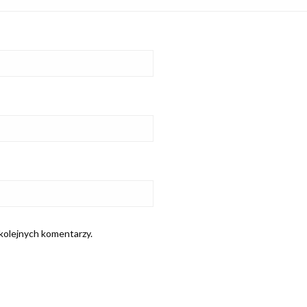
 kolejnych komentarzy.