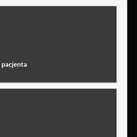
 pacjenta