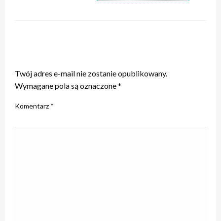
ZOSTAW ODPOWIEDŹ
Twój adres e-mail nie zostanie opublikowany.
Wymagane pola są oznaczone
*
Komentarz
*