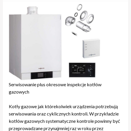
Serwisowanie plus okresowe inspekcje kotłów
gazowych
Kotły gazowe jak którekolwiek urządzenia potrzebują
serwisowania oraz cyklicznych kontroli. W przykładzie
kotłów gazowych systematyczne kontrole powinny być
przeprowadzane przynajmniej raz w roku przez