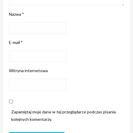
Nazwa
*
E-mail
*
Witryna internetowa
Zapamiętaj moje dane w tej przeglądarce podczas pisania
kolejnych komentarzy.